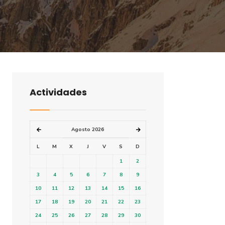
Actividades
Agosto 2026
L
M
X
J
V
S
D
1
2
3
4
5
6
7
8
9
10
11
12
13
14
15
16
17
18
19
20
21
22
23
24
25
26
27
28
29
30