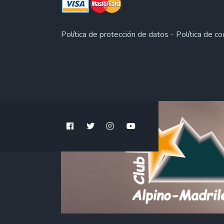
Política de protección de datos
-
Política de co