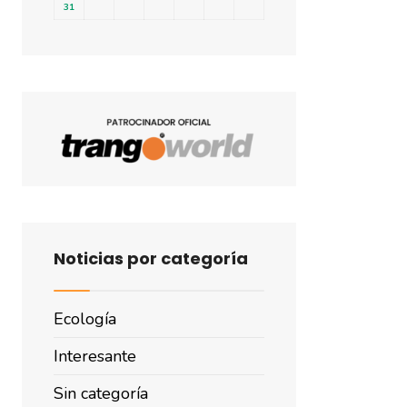
31
Noticias por categoría
Ecología
Interesante
Sin categoría