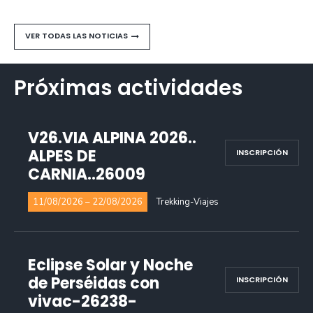
VER TODAS LAS NOTICIAS
Próximas actividades
V26.VIA ALPINA 2026..
ALPES DE
INSCRIPCIÓN
CARNIA..26009
11/08/2026 – 22/08/2026
Trekking-Viajes
Eclipse Solar y Noche
de Perséidas con
INSCRIPCIÓN
vivac-26238-