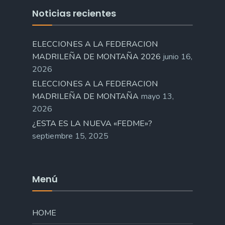
Noticias recientes
ELECCIONES A LA FEDERACION
MADRILEÑA DE MONTAÑA 2026
junio 16,
2026
ELECCIONES A LA FEDERACION
MADRILEÑA DE MONTAÑA
mayo 13,
2026
¿ESTA ES LA NUEVA «FEDME»?
septiembre 15, 2025
Menú
HOME