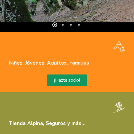
Niños, Jóvenes, Adultos, Familias
¡Hazte socio!
Tienda Alpina, Seguros y más…