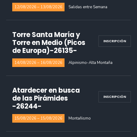
12/08/2026 – 13/08/2026
Salidas entre Semana
Torre Santa María y
Torre en Medio (Picos
INSCRIPCIÓN
de Europa)-26135-
14/08/2026 – 16/08/2026
Alpinismo-Alta Montaña
Atardecer en busca
de las Pirámides
INSCRIPCIÓN
-26244-
15/08/2026 – 15/08/2026
Montañismo