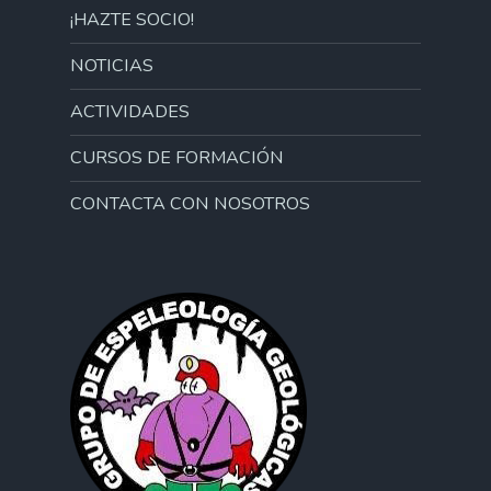
¡HAZTE SOCIO!
NOTICIAS
ACTIVIDADES
CURSOS DE FORMACIÓN
CONTACTA CON NOSOTROS