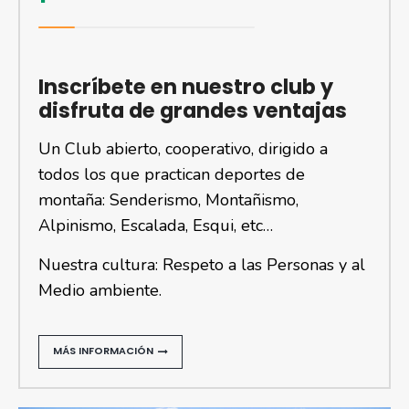
Inscríbete en nuestro club y
disfruta de grandes ventajas
Un Club abierto, cooperativo, dirigido a
todos los que practican deportes de
montaña: Senderismo, Montañismo,
Alpinismo, Escalada, Esqui, etc…
Nuestra cultura: Respeto a las Personas y al
Medio ambiente.
MÁS INFORMACIÓN