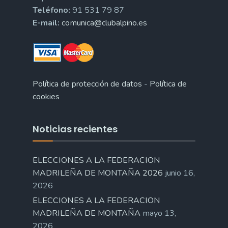
Teléfono:
91 531 79 87
E-mail:
comunica@clubalpino.es
Política de protección de datos
-
Política de
cookies
Noticias recientes
ELECCIONES A LA FEDERACION
MADRILEÑA DE MONTAÑA 2026
junio 16,
2026
ELECCIONES A LA FEDERACION
MADRILEÑA DE MONTAÑA
mayo 13,
2026