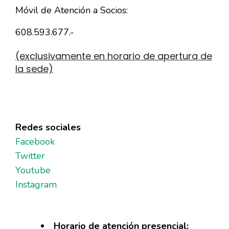
Móvil de Atención a Socios:
608.593.677.-
(exclusivamente en horario de apertura de
la sede)
Redes sociales
Facebook
Twitter
Youtube
Instagram
Horario de atención presencial: