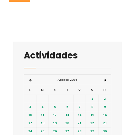
Actividades
Agosto 2026
L
M
X
J
V
S
D
1
2
3
4
5
6
7
8
9
10
11
12
13
14
15
16
17
18
19
20
21
22
23
24
25
26
27
28
29
30