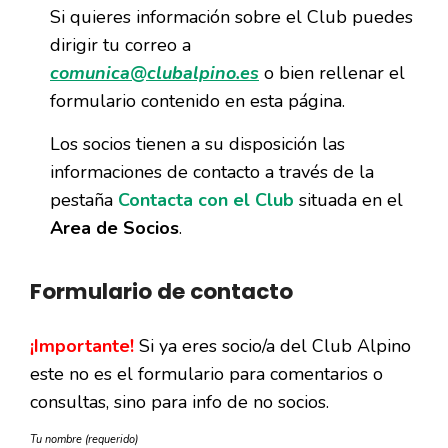
Si quieres información sobre el Club puedes
dirigir tu correo a
comunica@clubalpino.es
o bien rellenar el
formulario contenido en esta página.
Los socios tienen a su disposición las
informaciones de contacto a través de la
pestaña
Contacta con el Club
situada en el
Area de Socios
.
Formulario de contacto
¡Importante!
Si ya eres socio/a del Club Alpino
este no es el formulario para comentarios o
consultas, sino para info de no socios.
Tu nombre (requerido)