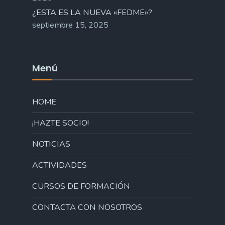
¿ESTA ES LA NUEVA «FEDME»?
septiembre 15, 2025
Menú
HOME
¡HAZTE SOCIO!
NOTICIAS
ACTIVIDADES
CURSOS DE FORMACIÓN
CONTACTA CON NOSOTROS