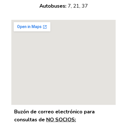
Autobuses:
7, 21, 37
Buzón de correo electrónico para
consultas de
NO SOCIOS: