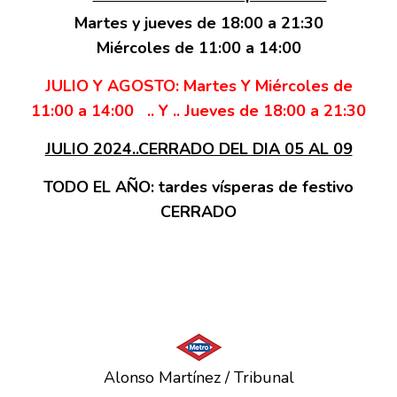
Martes y jueves de 18:00 a 21:30
Miércoles de 11:00 a 14:00
JULIO Y AGOSTO:
Martes Y Miércoles de
11:00 a 14:00 .. Y ..
Jueves de 18:00 a 21:30
JULIO 2024..CERRADO DEL DIA 05 AL 09
TODO EL AÑO: tardes vísperas de festivo
CERRADO
Alonso Martínez / Tribunal