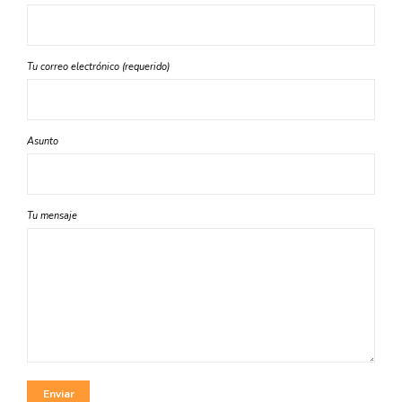
Tu correo electrónico (requerido)
Asunto
Tu mensaje