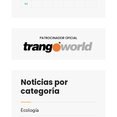
31
Noticias por
categoría
Ecología