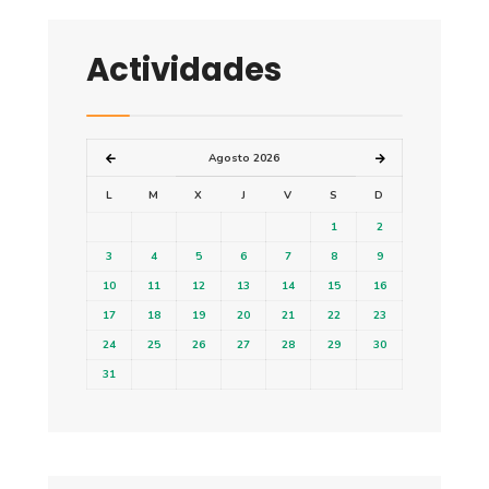
Actividades
Agosto 2026
L
M
X
J
V
S
D
1
2
3
4
5
6
7
8
9
10
11
12
13
14
15
16
17
18
19
20
21
22
23
24
25
26
27
28
29
30
31