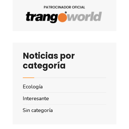
Noticias por
categoría
Ecología
Interesante
Sin categoría