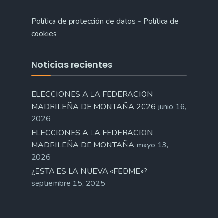
Política de protección de datos
-
Política de
cookies
Noticias recientes
ELECCIONES A LA FEDERACION
MADRILEÑA DE MONTAÑA 2026
junio 16,
2026
ELECCIONES A LA FEDERACION
MADRILEÑA DE MONTAÑA
mayo 13,
2026
¿ESTA ES LA NUEVA «FEDME»?
septiembre 15, 2025