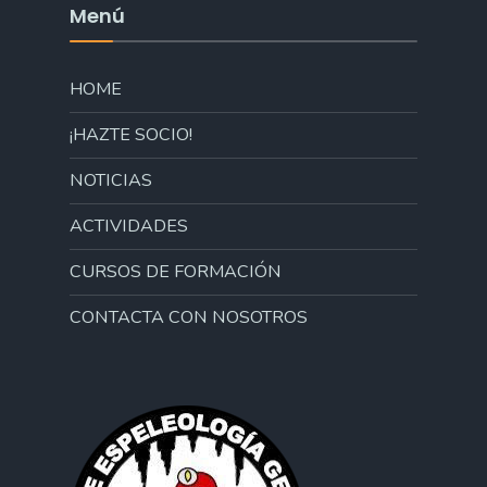
Menú
HOME
¡HAZTE SOCIO!
NOTICIAS
ACTIVIDADES
CURSOS DE FORMACIÓN
CONTACTA CON NOSOTROS