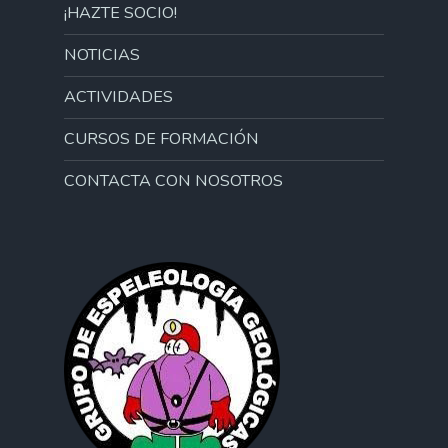
¡HAZTE SOCIO!
NOTICIAS
ACTIVIDADES
CURSOS DE FORMACIÓN
CONTACTA CON NOSOTROS