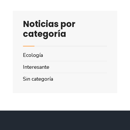
Noticias por
categoría
Ecología
Interesante
Sin categoría