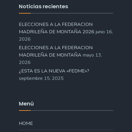
Noticias recientes
ELECCIONES A LA FEDERACION
MADRILEÑA DE MONTAÑA 2026
junio 16,
2026
ELECCIONES A LA FEDERACION
MADRILEÑA DE MONTAÑA
mayo 13,
2026
¿ESTA ES LA NUEVA «FEDME»?
septiembre 15, 2025
Menú
HOME