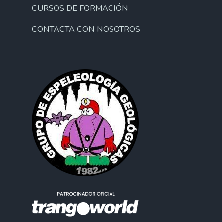
CURSOS DE FORMACIÓN
CONTACTA CON NOSOTROS