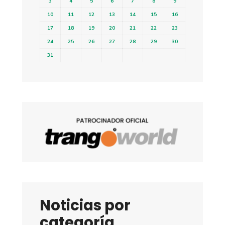
3
4
5
6
7
8
9
10
11
12
13
14
15
16
17
18
19
20
21
22
23
24
25
26
27
28
29
30
31
Noticias por
categoría