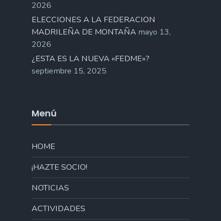
2026
ELECCIONES A LA FEDERACION
MADRILEÑA DE MONTAÑA
mayo 13,
2026
¿ESTA ES LA NUEVA «FEDME»?
septiembre 15, 2025
Menú
HOME
¡HAZTE SOCIO!
NOTICIAS
ACTIVIDADES