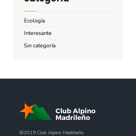
Ecología
Interesante
Sin categoría
©2019 Club Alpino Madrileño