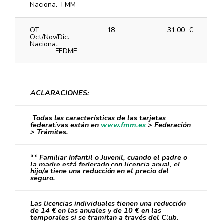
Nacional FMM
OT
18
31,00 €
Oct/Nov/Dic.
Nacional.
FEDME
ACLARACIONES:
Todas las características de las tarjetas
federativas están en
www.fmm.es
> Federación
> Trámites.
** Familiar Infantil o Juvenil, cuando el padre o
la madre está federado con licencia anual, el
hijo/a tiene una reducción en el precio del
seguro.
Las licencias individuales tienen una reducción
de 14 € en las anuales y de 10 € en las
temporales si se tramitan a través del Club.