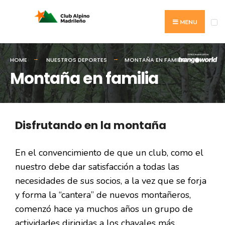
MENU
HOME
NUESTROS DEPORTES
MONTAÑA EN FAMILIA
Montaña en familia
Disfrutando en la montaña
En el convencimiento de que un club, como el
nuestro debe dar satisfacción a todas las
necesidades de sus socios, a la vez que se forja
y forma la “cantera” de nuevos montañeros,
comenzó hace ya muchos años un grupo de
actividades dirigidas a los chavales más