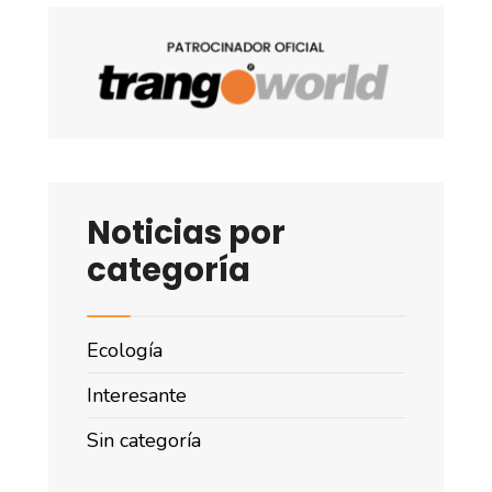
Noticias por
categoría
Ecología
Interesante
Sin categoría