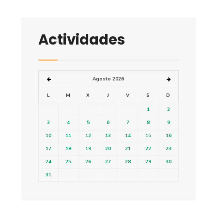
Actividades
Agosto 2026
L
M
X
J
V
S
D
1
2
3
4
5
6
7
8
9
10
11
12
13
14
15
16
17
18
19
20
21
22
23
24
25
26
27
28
29
30
31