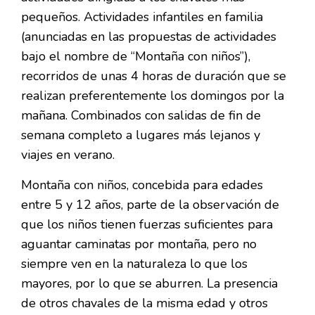
pequeños. Actividades infantiles en familia
(anunciadas en las propuestas de actividades
bajo el nombre de “Montaña con niños”),
recorridos de unas 4 horas de duración que se
realizan preferentemente los domingos por la
mañana. Combinados con salidas de fin de
semana completo a lugares más lejanos y
viajes en verano.
Montaña con niños, concebida para edades
entre 5 y 12 años, parte de la observación de
que los niños tienen fuerzas suficientes para
aguantar caminatas por montaña, pero no
siempre ven en la naturaleza lo que los
mayores, por lo que se aburren. La presencia
de otros chavales de la misma edad y otros