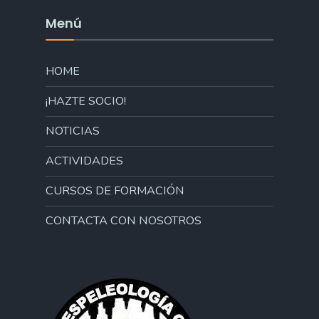
Menú
HOME
¡HAZTE SOCIO!
NOTICIAS
ACTIVIDADES
CURSOS DE FORMACIÓN
CONTACTA CON NOSOTROS