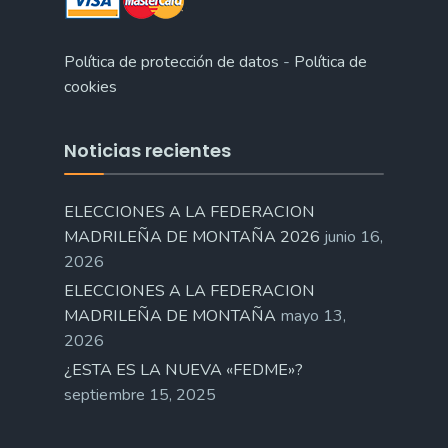
Política de protección de datos
-
Política de
cookies
Noticias recientes
ELECCIONES A LA FEDERACION
MADRILEÑA DE MONTAÑA 2026
junio 16,
2026
ELECCIONES A LA FEDERACION
MADRILEÑA DE MONTAÑA
mayo 13,
2026
¿ESTA ES LA NUEVA «FEDME»?
septiembre 15, 2025