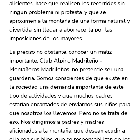
alicientes, hace que realicen los recorridos sin
ningún problema ni protesta, y que se
aproximen a la montaña de una forma natural y
divertida, sin llegar a aborrecerla por las
imposiciones de los mayores.
Es preciso no obstante, conocer un matiz
importante: Club Alpino Madrileño –
Montañeros Madrileños, no pretende ser una
guardería. Somos conscientes de que existe en
la sociedad una demanda importante de este
tipo de actividades y que muchos padres
estarían encantados de enviarnos sus niños para
que nosotros los llevemos. Pero no se trata de
eso. Nos dirigimos a padres y madres
aficionados a la montaña, que desean acudir a
ella con sus hijos, que se responsabilizan de los