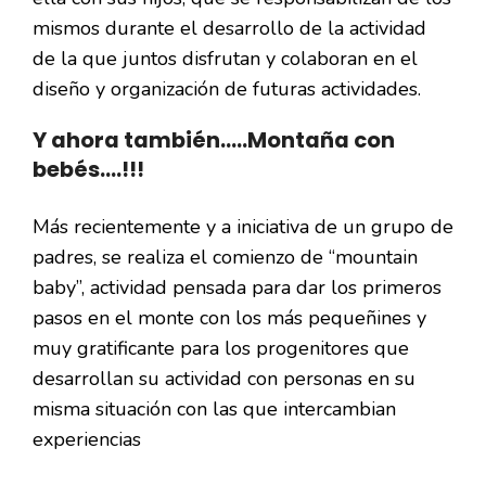
mismos durante el desarrollo de la actividad
de la que juntos disfrutan y colaboran en el
diseño y organización de futuras actividades.
Y ahora también…..Montaña con
bebés….!!!
Más recientemente y a iniciativa de un grupo de
padres, se realiza el comienzo de “mountain
baby”, actividad pensada para dar los primeros
pasos en el monte con los más pequeñines y
muy gratificante para los progenitores que
desarrollan su actividad con personas en su
misma situación con las que intercambian
experiencias