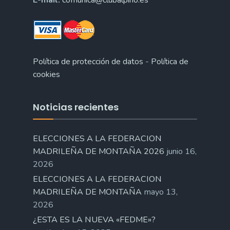
E-mail:
comunica@clubalpino.es
Política de protección de datos
-
Política de
cookies
Noticias recientes
ELECCIONES A LA FEDERACION
MADRILEÑA DE MONTAÑA 2026
junio 16,
2026
ELECCIONES A LA FEDERACION
MADRILEÑA DE MONTAÑA
mayo 13,
2026
¿ESTA ES LA NUEVA «FEDME»?