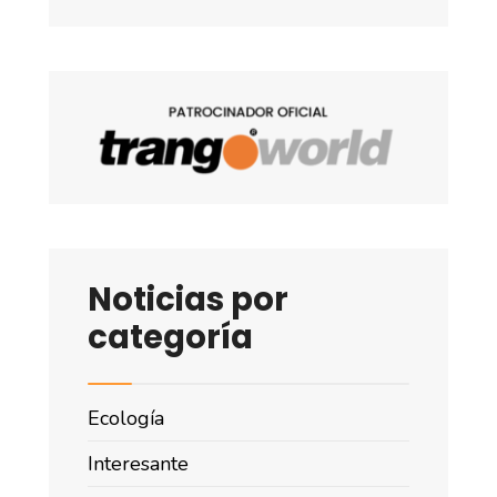
Noticias por
categoría
Ecología
Interesante