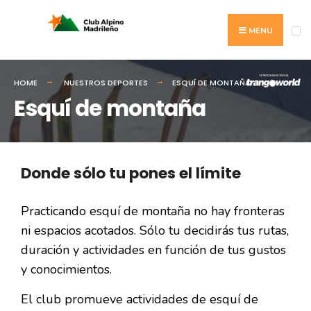
MENU
HOME
NUESTROS DEPORTES
ESQUÍ DE MONTAÑA
Esquí de montaña
Donde sólo tu pones el límite
Practicando esquí de montaña no hay fronteras
ni espacios acotados. Sólo tu decidirás tus rutas,
duración y actividades en función de tus gustos
y conocimientos.
El club promueve actividades de esquí de