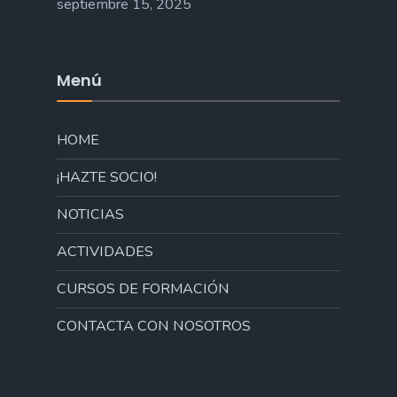
septiembre 15, 2025
Menú
HOME
¡HAZTE SOCIO!
NOTICIAS
ACTIVIDADES
CURSOS DE FORMACIÓN
CONTACTA CON NOSOTROS