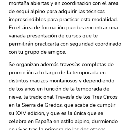
montaña abiertas y en coordinación con el área
de esquí alpino para adquirir las técnicas
imprescindibles para practicar esta modalidad.
En el área de formación puedes encontrar una
variada presentación de cursos que te
permitirán practicarla con seguridad coordinado
con tu grupo de amigos.
Se organizan además travesías completas de
promoción a lo largo de la temporada en
distintos macizos montañosos y dependiendo
de los años en función de la temporada de
nieve, la tradicional Travesía de los Tres Circos
en la Sierra de Gredos, que acaba de cumplir
su XXV edición, y que es la única que se
celebra en España en estilo alpino, durmiendo
en vivac tras la primera de las dos etapas.