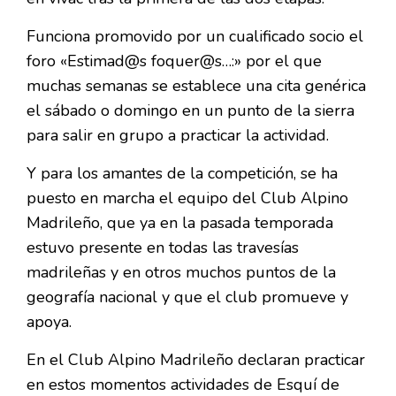
Funciona promovido por un cualificado socio el
foro «Estimad@s foquer@s…:» por el que
muchas semanas se establece una cita genérica
el sábado o domingo en un punto de la sierra
para salir en grupo a practicar la actividad.
Y para los amantes de la competición, se ha
puesto en marcha el equipo del Club Alpino
Madrileño, que ya en la pasada temporada
estuvo presente en todas las travesías
madrileñas y en otros muchos puntos de la
geografía nacional y que el club promueve y
apoya.
En el Club Alpino Madrileño declaran practicar
en estos momentos actividades de Esquí de