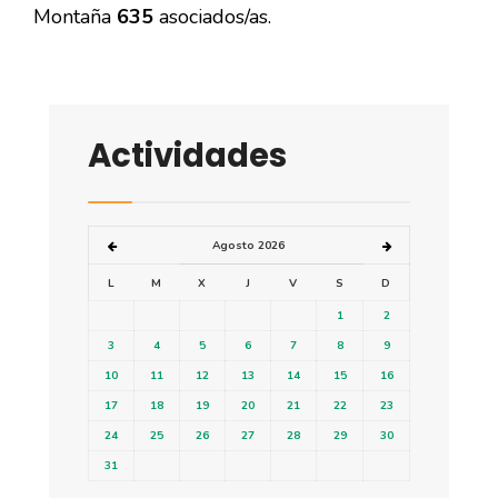
Montaña
635
asociados/as.
Actividades
Agosto 2026
L
M
X
J
V
S
D
1
2
3
4
5
6
7
8
9
10
11
12
13
14
15
16
17
18
19
20
21
22
23
24
25
26
27
28
29
30
31