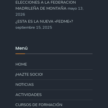
ELECCIONES A LA FEDERACION
MADRILEÑA DE MONTAÑA
mayo 13,
2026
¿ESTA ES LA NUEVA «FEDME»?
septiembre 15, 2025
Menú
HOME
¡HAZTE SOCIO!
NOTICIAS
ACTIVIDADES
CURSOS DE FORMACIÓN