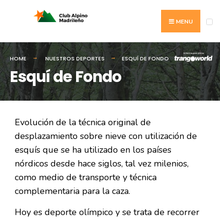
MENU
HOME
NUESTROS DEPORTES
ESQUÍ DE FONDO
Esquí de Fondo
Evolución de la técnica original de
desplazamiento sobre nieve con utilización de
esquís que se ha utilizado en los países
nórdicos desde hace siglos, tal vez milenios,
como medio de transporte y técnica
complementaria para la caza.
Hoy es deporte olímpico y se trata de recorrer