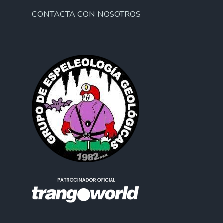
CONTACTA CON NOSOTROS