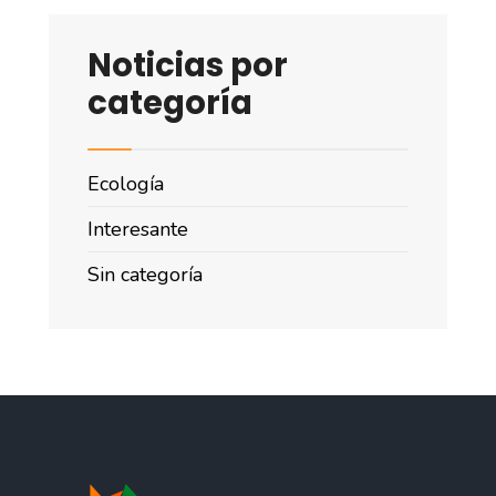
Noticias por
categoría
Ecología
Interesante
Sin categoría