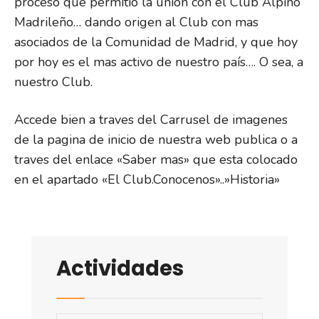
proceso que permitió la unión con el Club Alpino
Madrileño… dando origen al Club con mas
asociados de la Comunidad de Madrid, y que hoy
por hoy es el mas activo de nuestro país…. O sea, a
nuestro Club.
Accede bien a traves del Carrusel de imagenes
de la pagina de inicio de nuestra web publica o a
traves del enlace «Saber mas» que esta colocado
en el apartado «El Club.Conocenos»..»Historia»
Actividades