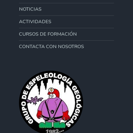
NOTICIAS
ACTIVIDADES
CURSOS DE FORMACIÓN
CONTACTA CON NOSOTROS