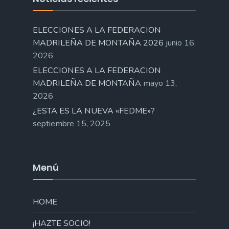
ELECCIONES A LA FEDERACION
MADRILEÑA DE MONTAÑA 2026
junio 16,
2026
ELECCIONES A LA FEDERACION
MADRILEÑA DE MONTAÑA
mayo 13,
2026
¿ESTA ES LA NUEVA «FEDME»?
septiembre 15, 2025
Menú
HOME
¡HAZTE SOCIO!