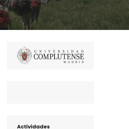
Actividades