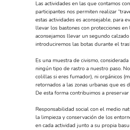
Las actividades en las que contamos con
participantes nos permiten realizar “trav
estas actividades es aconsejable, para ev
llevar los bastones con protecciones en
aconsejamos llevar un segundo calzado 
introduciremos las botas durante el tras
Es una muestra de civismo, considerada u
ningún tipo de rastro a nuestro paso. No 
colillas si eres fumador), ni orgánicos (
retornados a las zonas urbanas que es d
De esta forma contribuimos a preservar 
Responsabilidad social con el medio n
la limpieza y conservación de los entorno
en cada actividad junto a su propia bas