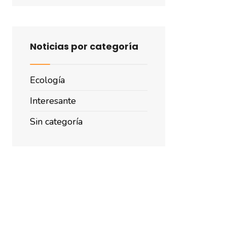
Noticias por categoría
Ecología
Interesante
Sin categoría