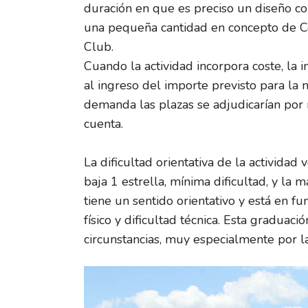
duración en que es preciso un diseño co
una pequeña cantidad en concepto de Co
Club.
Cuando la actividad incorpora coste, la
al ingreso del importe previsto para la
demanda las plazas se adjudicarían por
cuenta.
La dificultad orientativa de la actividad
baja 1 estrella, mínima dificultad, y la 
tiene un sentido orientativo y está en f
físico y dificultad técnica. Esta gradua
circunstancias, muy especialmente por la