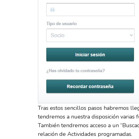
Tras estos sencillos pasos habremos lle
tendremos a nuestra disposición varias f
También tendremos acceso a un “Buscador
relación de Actividades programadas.