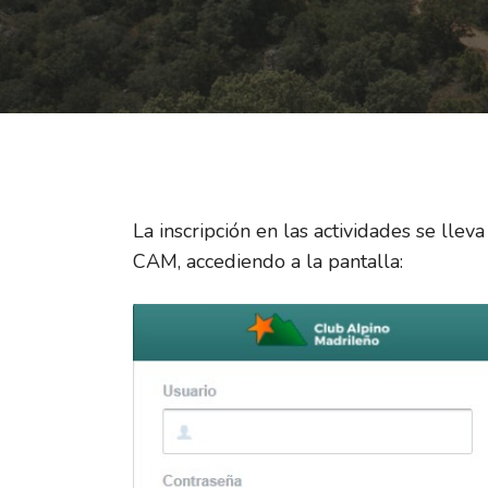
La inscripción en las actividades se lleva
CAM, accediendo a la pantalla: