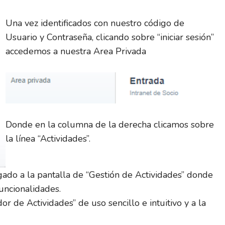
Una vez identificados con nuestro código de
Usuario y Contraseña, clicando sobre “iniciar sesión”
accedemos a nuestra Area Privada
Donde en la columna de la derecha clicamos sobre
la línea “Actividades”.
gado a la pantalla de “Gestión de Actividades” donde
uncionalidades.
 de Actividades” de uso sencillo e intuitivo y a la