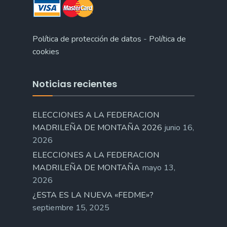
Política de protección de datos
-
Política de
cookies
Noticias recientes
ELECCIONES A LA FEDERACION
MADRILEÑA DE MONTAÑA 2026
junio 16,
2026
ELECCIONES A LA FEDERACION
MADRILEÑA DE MONTAÑA
mayo 13,
2026
¿ESTA ES LA NUEVA «FEDME»?
septiembre 15, 2025