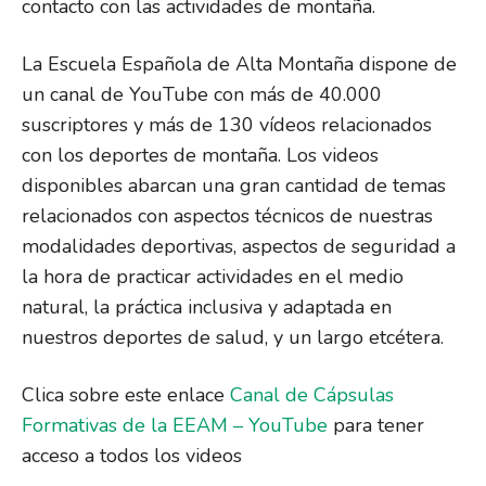
contacto con las actividades de montaña.
La Escuela Española de Alta Montaña dispone de
un canal de YouTube con más de 40.000
suscriptores y más de 130 vídeos relacionados
con los deportes de montaña. Los videos
disponibles abarcan una gran cantidad de temas
relacionados con aspectos técnicos de nuestras
modalidades deportivas, aspectos de seguridad a
la hora de practicar actividades en el medio
natural, la práctica inclusiva y adaptada en
nuestros deportes de salud, y un largo etcétera.
Clica sobre este enlace
Canal de Cápsulas
Formativas de la EEAM – YouTube
para tener
acceso a todos los videos