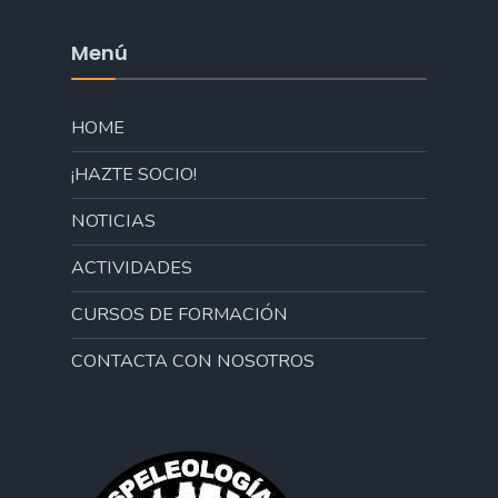
Menú
HOME
¡HAZTE SOCIO!
NOTICIAS
ACTIVIDADES
CURSOS DE FORMACIÓN
CONTACTA CON NOSOTROS