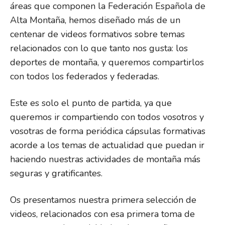
áreas que componen la Federación Española de
Alta Montaña, hemos diseñado más de un
centenar de videos formativos sobre temas
relacionados con lo que tanto nos gusta: los
deportes de montaña, y queremos compartirlos
con todos los federados y federadas.
Este es solo el punto de partida, ya que
queremos ir compartiendo con todos vosotros y
vosotras de forma periódica cápsulas formativas
acorde a los temas de actualidad que puedan ir
haciendo nuestras actividades de montaña más
seguras y gratificantes.
Os presentamos nuestra primera selección de
videos, relacionados con esa primera toma de