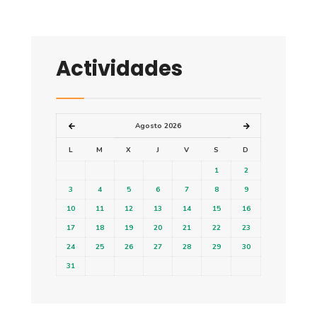
Actividades
Agosto 2026
L
M
X
J
V
S
D
1
2
3
4
5
6
7
8
9
10
11
12
13
14
15
16
17
18
19
20
21
22
23
24
25
26
27
28
29
30
31