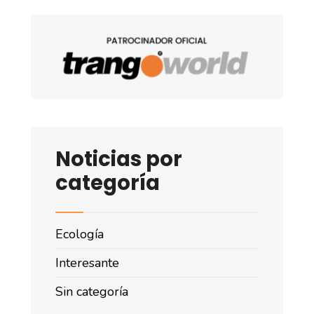
Noticias por
categoría
Ecología
Interesante
Sin categoría