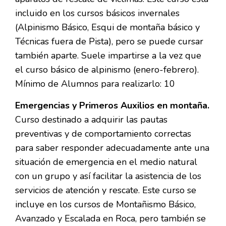
incluido en los cursos básicos invernales
(Alpinismo Básico, Esqui de montaña básico y
Técnicas fuera de Pista), pero se puede cursar
también aparte. Suele impartirse a la vez que
el curso básico de alpinismo (enero-febrero).
Mínimo de Alumnos para realizarlo: 10
Emergencias y Primeros Auxilios en montaña.
Curso destinado a adquirir las pautas
preventivas y de comportamiento correctas
para saber responder adecuadamente ante una
situación de emergencia en el medio natural
con un grupo y así facilitar la asistencia de los
servicios de atención y rescate. Este curso se
incluye en los cursos de Montañismo Básico,
Avanzado y Escalada en Roca, pero también se