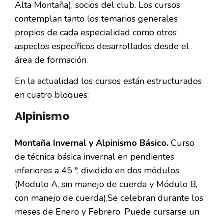
Alta Montaña), socios del club. Los cursos
contemplan tanto los temarios generales
propios de cada especialidad como otros
aspectos específicos desarrollados desde el
área de formación.
En la actualidad los cursos están estructurados
en cuatro bloques:
Alpinismo
Montaña Invernal y Alpinismo Básico.
Curso
de técnica básica invernal en pendientes
inferiores a 45 º, dividido en dos módulos
(Modulo A, sin manejo de cuerda y Módulo B,
con manejo de cuerda).Se celebran durante los
meses de Enero y Febrero. Puede cursarse un