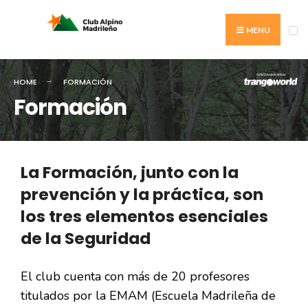
MENU
HOME
FORMACIÓN
Formación
La Formación, junto con la
prevención y la práctica, son
los tres elementos esenciales
de la Seguridad
El club cuenta con más de 20 profesores
titulados por la EMAM (Escuela Madrileña de