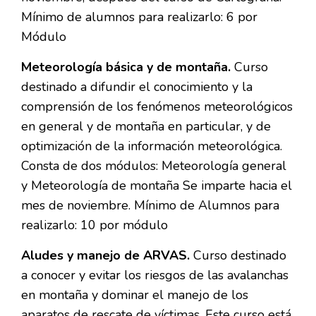
Mínimo de alumnos para realizarlo: 6 por
Módulo
Meteorología básica y de montaña.
Curso
destinado a difundir el conocimiento y la
comprensión de los fenómenos meteorológicos
en general y de montaña en particular, y de
optimización de la información meteorológica.
Consta de dos módulos: Meteorología general
y Meteorología de montaña Se imparte hacia el
mes de noviembre. Mínimo de Alumnos para
realizarlo: 10 por módulo
Aludes y manejo de ARVAS.
Curso destinado
a conocer y evitar los riesgos de las avalanchas
en montaña y dominar el manejo de los
aparatos de rescate de víctimas. Este curso está