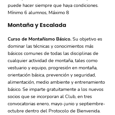
puede hacer siempre que haya condiciones.
Mínimo 6 alumnos, Máximo 8
Montaña y Escalada
Curso de Montañismo Básico.
Su objetivo es
dominar las técnicas y conocimientos más
básicos comunes de todas las disciplinas de
cualquier actividad de montaña, tales como
vestuario y equipo, progresión en montaña,
orientación básica, prevención y seguridad,
alimentación, medio ambiente y entrenamiento
básico. Se imparte gratuitamente a los nuevos
socios que se incorporan al Club, en tres
convocatorias enero, mayo-junio y septiembre-
octubre dentro del Protocolo de Bienvenida.