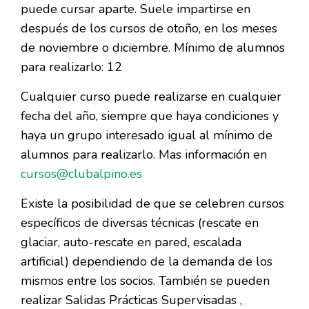
puede cursar aparte. Suele impartirse en
después de los cursos de otoño, en los meses
de noviembre o diciembre. Mínimo de alumnos
para realizarlo: 12
Cualquier curso puede realizarse en cualquier
fecha del año, siempre que haya condiciones y
haya un grupo interesado igual al mínimo de
alumnos para realizarlo. Mas información en
cursos@clubalpino.es
Existe la posibilidad de que se celebren cursos
específicos de diversas técnicas (rescate en
glaciar, auto-rescate en pared, escalada
artificial) dependiendo de la demanda de los
mismos entre los socios. También se pueden
realizar Salidas Prácticas Supervisadas ,