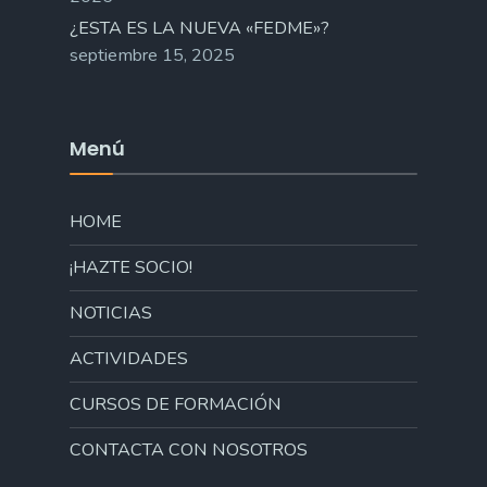
¿ESTA ES LA NUEVA «FEDME»?
septiembre 15, 2025
Menú
HOME
¡HAZTE SOCIO!
NOTICIAS
ACTIVIDADES
CURSOS DE FORMACIÓN
CONTACTA CON NOSOTROS