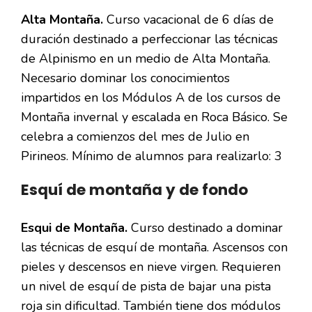
Alta Montaña.
Curso vacacional de 6 días de
duración destinado a perfeccionar las técnicas
de Alpinismo en un medio de Alta Montaña.
Necesario dominar los conocimientos
impartidos en los Módulos A de los cursos de
Montaña invernal y escalada en Roca Básico. Se
celebra a comienzos del mes de Julio en
Pirineos. Mínimo de alumnos para realizarlo: 3
Esquí de montaña y de fondo
Esqui de Montaña.
Curso destinado a dominar
las técnicas de esquí de montaña. Ascensos con
pieles y descensos en nieve virgen. Requieren
un nivel de esquí de pista de bajar una pista
roja sin dificultad. También tiene dos módulos