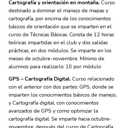
Cartografía y orientación en montaña.
Curso
destinado a dominar el manejo de mapas y
cartografía, por encima de los conocimientos
básicos de orientación que se imparten en el
curso de Técnicas Básicas. Consta de 12 horas
teóricas impartidas en el club y dos salidas
prácticas, en dos módulos. Se imparte en los
meses de octubre-noviembre. Mínimo de
alumnos para realizarlo: 10 por módulo
GPS – Cartografía Digital.
Curso relacionado
con el anterior con dos partes: GPS, donde se
imparten los conocimientos básicos de manejo,
y Cartografía digital, con conocimientos
avanzados de GPS y como optimizar la
cartografía digital. Se imparte hacia octubre-
noviembre, después del curso de Cartografía.