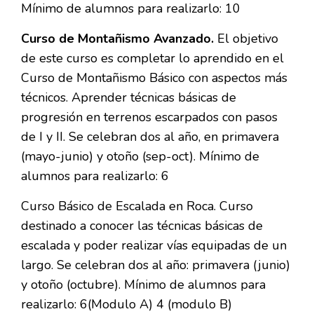
Mínimo de alumnos para realizarlo: 10
Curso de Montañismo Avanzado.
El objetivo
de este curso es completar lo aprendido en el
Curso de Montañismo Básico con aspectos más
técnicos. Aprender técnicas básicas de
progresión en terrenos escarpados con pasos
de I y II. Se celebran dos al año, en primavera
(mayo-junio) y otoño (sep-oct). Mínimo de
alumnos para realizarlo: 6
Curso Básico de Escalada en Roca. Curso
destinado a conocer las técnicas básicas de
escalada y poder realizar vías equipadas de un
largo. Se celebran dos al año: primavera (junio)
y otoño (octubre). Mínimo de alumnos para
realizarlo: 6(Modulo A) 4 (modulo B)