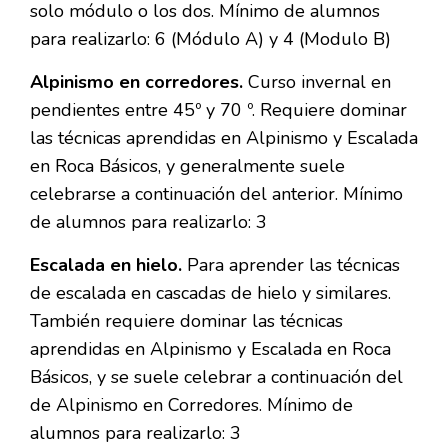
solo módulo o los dos. Mínimo de alumnos
para realizarlo: 6 (Módulo A) y 4 (Modulo B)
Alpinismo en corredores.
Curso invernal en
pendientes entre 45º y 70 º. Requiere dominar
las técnicas aprendidas en Alpinismo y Escalada
en Roca Básicos, y generalmente suele
celebrarse a continuación del anterior. Mínimo
de alumnos para realizarlo: 3
Escalada en hielo.
Para aprender las técnicas
de escalada en cascadas de hielo y similares.
También requiere dominar las técnicas
aprendidas en Alpinismo y Escalada en Roca
Básicos, y se suele celebrar a continuación del
de Alpinismo en Corredores. Mínimo de
alumnos para realizarlo: 3