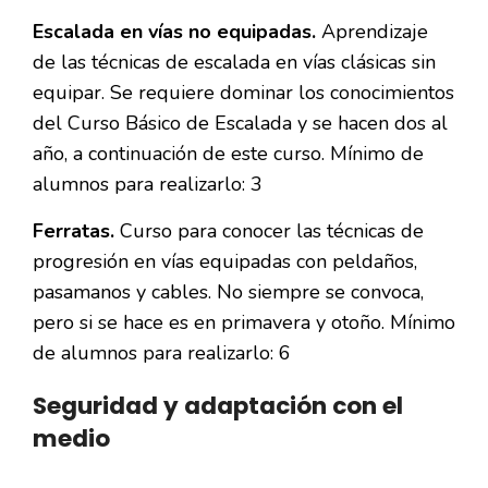
Escalada en vías no equipadas.
Aprendizaje
de las técnicas de escalada en vías clásicas sin
equipar. Se requiere dominar los conocimientos
del Curso Básico de Escalada y se hacen dos al
año, a continuación de este curso. Mínimo de
alumnos para realizarlo: 3
Ferratas.
Curso para conocer las técnicas de
progresión en vías equipadas con peldaños,
pasamanos y cables. No siempre se convoca,
pero si se hace es en primavera y otoño. Mínimo
de alumnos para realizarlo: 6
Seguridad y adaptación con el
medio