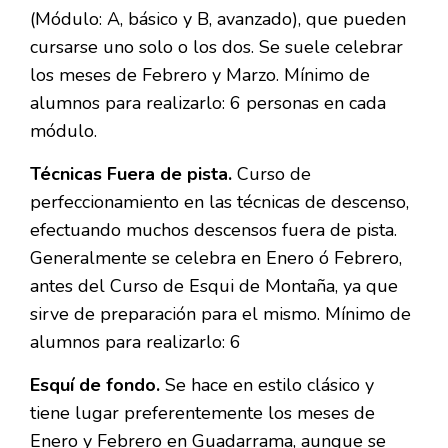
(Módulo: A, básico y B, avanzado), que pueden
cursarse uno solo o los dos. Se suele celebrar
los meses de Febrero y Marzo. Mínimo de
alumnos para realizarlo: 6 personas en cada
módulo.
Técnicas Fuera de pista.
Curso de
perfeccionamiento en las técnicas de descenso,
efectuando muchos descensos fuera de pista.
Generalmente se celebra en Enero ó Febrero,
antes del Curso de Esqui de Montaña, ya que
sirve de preparación para el mismo. Mínimo de
alumnos para realizarlo: 6
Esquí de fondo.
Se hace en estilo clásico y
tiene lugar preferentemente los meses de
Enero y Febrero en Guadarrama, aunque se