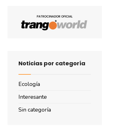
Noticias por categoría
Ecología
Interesante
Sin categoría