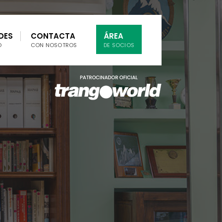
DES
CONTACTA
ÁREA
O
CON NOSOTROS
DE SOCIOS