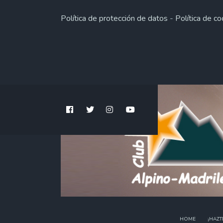
Política de protección de datos
-
Política de co
HOME
¡HAZT