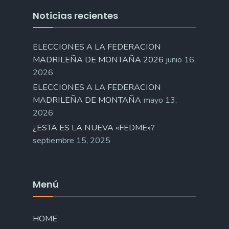
Noticias recientes
ELECCIONES A LA FEDERACION
MADRILEÑA DE MONTAÑA 2026
junio 16,
2026
ELECCIONES A LA FEDERACION
MADRILEÑA DE MONTAÑA
mayo 13,
2026
¿ESTA ES LA NUEVA «FEDME»?
septiembre 15, 2025
Menú
HOME