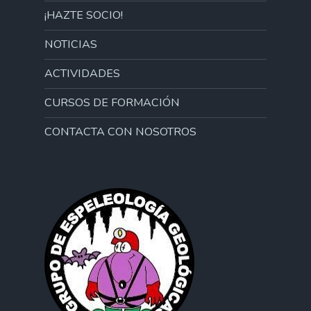
¡HAZTE SOCIO!
NOTICIAS
ACTIVIDADES
CURSOS DE FORMACIÓN
CONTACTA CON NOSOTROS