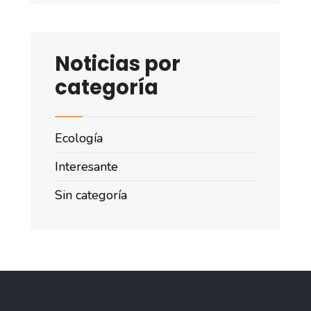
Noticias por
categoría
Ecología
Interesante
Sin categoría