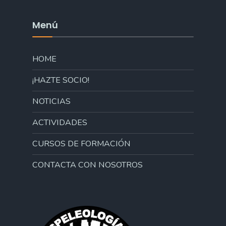
Menú
HOME
¡HAZTE SOCIO!
NOTICIAS
ACTIVIDADES
CURSOS DE FORMACIÓN
CONTACTA CON NOSOTROS