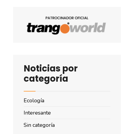
Noticias por
categoría
Ecología
Interesante
Sin categoría