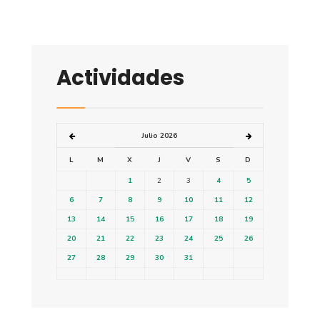
Actividades
Julio 2026
L
M
X
J
V
S
D
1
2
3
4
5
6
7
8
9
10
11
12
13
14
15
16
17
18
19
20
21
22
23
24
25
26
27
28
29
30
31