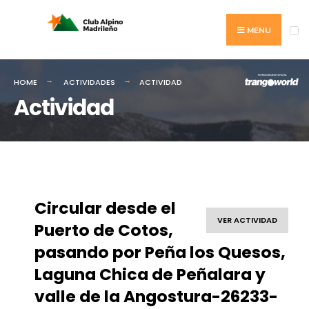
MENU
HOME
ACTIVIDADES
ACTIVIDAD
Actividad
Circular desde el
VER ACTIVIDAD
Puerto de Cotos,
pasando por Peña los Quesos,
Laguna Chica de Peñalara y
valle de la Angostura-26233-