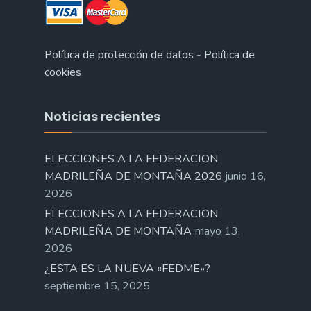
Política de protección de datos
-
Política de
cookies
Noticias recientes
ELECCIONES A LA FEDERACION
MADRILEÑA DE MONTAÑA 2026
junio 16,
2026
ELECCIONES A LA FEDERACION
MADRILEÑA DE MONTAÑA
mayo 13,
2026
¿ESTA ES LA NUEVA «FEDME»?
septiembre 15, 2025