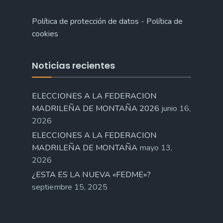
Política de protección de datos
-
Política de
cookies
Noticias recientes
ELECCIONES A LA FEDERACION
MADRILEÑA DE MONTAÑA 2026
junio 16,
2026
ELECCIONES A LA FEDERACION
MADRILEÑA DE MONTAÑA
mayo 13,
2026
¿ESTA ES LA NUEVA «FEDME»?
septiembre 15, 2025