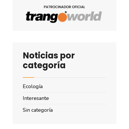
Noticias por
categoría
Ecología
Interesante
Sin categoría