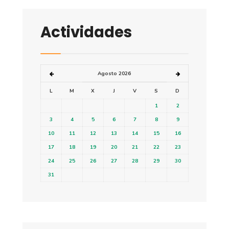
Actividades
Agosto 2026
L
M
X
J
V
S
D
1
2
3
4
5
6
7
8
9
10
11
12
13
14
15
16
17
18
19
20
21
22
23
24
25
26
27
28
29
30
31