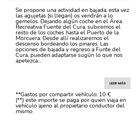
Se propone una actividad en bajada, esta vez
las agujetas (si llegan) os vendrán a lo
gemelos. Dejando algún coche en el Área
Recreativa Fuente del Cura, subiremos el
resto de los coches hasta el Puerto de la
Morcuera. Desde allí realizaremos el
descenso bordeando los pinares. Las
opciones de bajada y regreso a Funte del
Cura, pueden adaptarse sugún lo que nos
apetezca…
LEER MÁS
**Gastos por compartir vehículo: 10 €
(**) este importe se paga por quien viaja en
vehículo ajeno al propietario conductor del
mismo