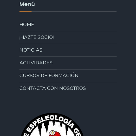
Menú
HOME
¡HAZTE SOCIO!
NOTICIAS
ACTIVIDADES
CURSOS DE FORMACIÓN
CONTACTA CON NOSOTROS