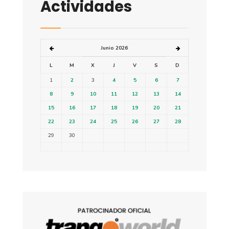
Actividades
Junio 2026
L
M
X
J
V
S
D
1
2
3
4
5
6
7
8
9
10
11
12
13
14
15
16
17
18
19
20
21
22
23
24
25
26
27
28
29
30