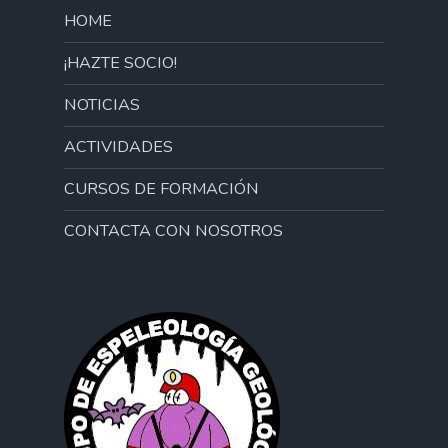
HOME
¡HAZTE SOCIO!
NOTICIAS
ACTIVIDADES
CURSOS DE FORMACIÓN
CONTACTA CON NOSOTROS