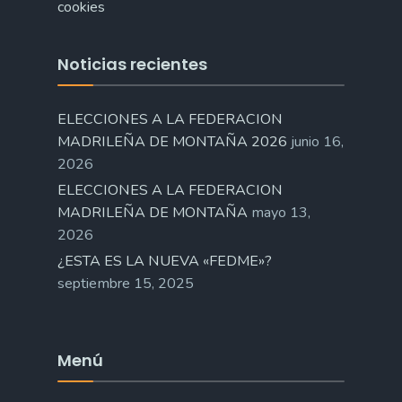
cookies
Noticias recientes
ELECCIONES A LA FEDERACION
MADRILEÑA DE MONTAÑA 2026
junio 16,
2026
ELECCIONES A LA FEDERACION
MADRILEÑA DE MONTAÑA
mayo 13,
2026
¿ESTA ES LA NUEVA «FEDME»?
septiembre 15, 2025
Menú