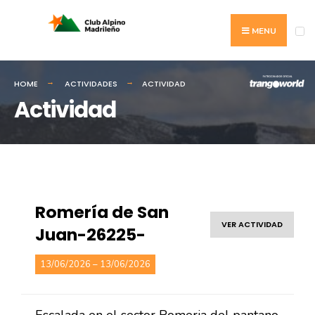
MENU
HOME
ACTIVIDADES
ACTIVIDAD
Actividad
Romería de San
VER ACTIVIDAD
Juan-26225-
13/06/2026 – 13/06/2026