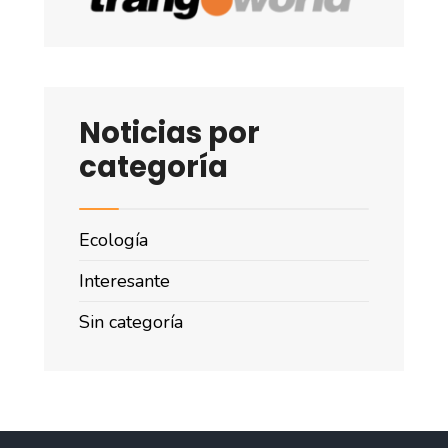
Noticias por
categoría
Ecología
Interesante
Sin categoría