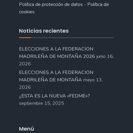
Política de protección de datos
-
Política de
cookies
Noticias recientes
ELECCIONES A LA FEDERACION
MADRILEÑA DE MONTAÑA 2026
junio 16,
2026
ELECCIONES A LA FEDERACION
MADRILEÑA DE MONTAÑA
mayo 13,
2026
¿ESTA ES LA NUEVA «FEDME»?
septiembre 15, 2025
Menú