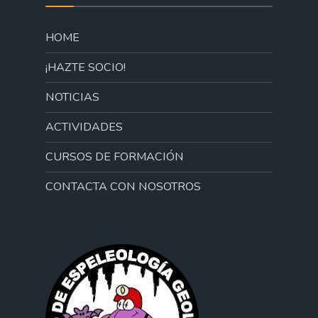
HOME
¡HAZTE SOCIO!
NOTICIAS
ACTIVIDADES
CURSOS DE FORMACIÓN
CONTACTA CON NOSOTROS