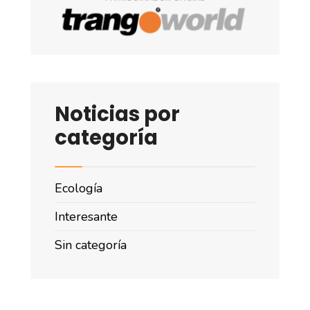
Noticias por
categoría
Ecología
Interesante
Sin categoría