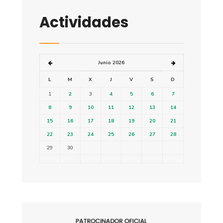
Actividades
Junio 2026
L
M
X
J
V
S
D
1
2
3
4
5
6
7
8
9
10
11
12
13
14
15
16
17
18
19
20
21
22
23
24
25
26
27
28
29
30