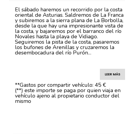
El sábado haremos un recorrido por la costa
oriental de Asturias. Saldremos de La Franca
y subiremos a la sierra plana de La Borbolla,
desde la que hay una impresionante vista de
la costa, y bajaremos por el barranco del río
Novales hasta la playa de Vidiago.
Seguiremos la pista de la costa, pasaremos
los bufones de Arenillas y cruzaremos la
desembocadura del río Purón…
LEER MÁS
**Gastos por compartir vehículo: 45 €
(**) este importe se paga por quien viaja en
vehículo ajeno al propietario conductor del
mismo