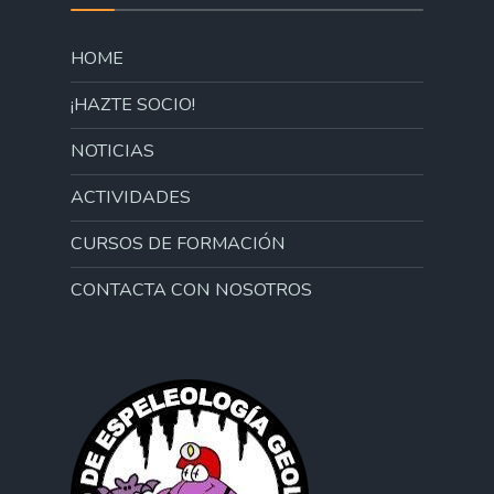
HOME
¡HAZTE SOCIO!
NOTICIAS
ACTIVIDADES
CURSOS DE FORMACIÓN
CONTACTA CON NOSOTROS