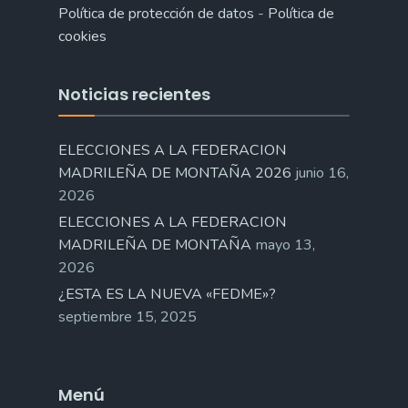
Política de protección de datos
-
Política de
cookies
Noticias recientes
ELECCIONES A LA FEDERACION
MADRILEÑA DE MONTAÑA 2026
junio 16,
2026
ELECCIONES A LA FEDERACION
MADRILEÑA DE MONTAÑA
mayo 13,
2026
¿ESTA ES LA NUEVA «FEDME»?
septiembre 15, 2025
Menú