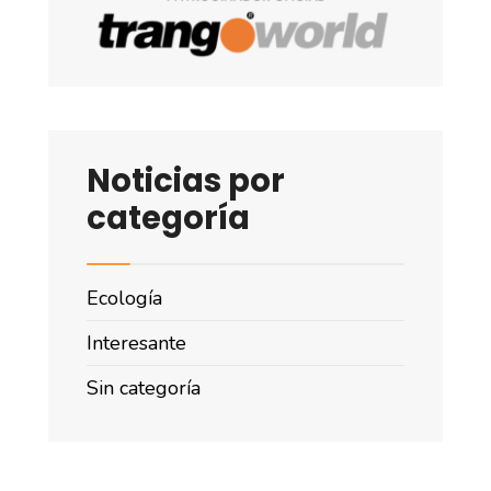
Noticias por
categoría
Ecología
Interesante
Sin categoría