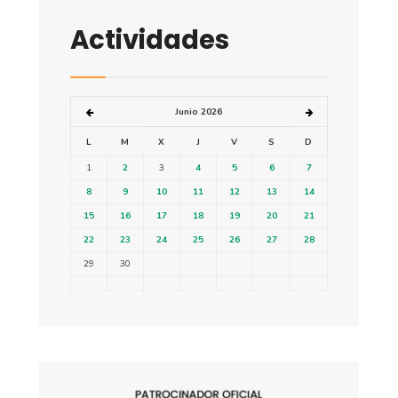
Actividades
Junio 2026
L
M
X
J
V
S
D
1
2
3
4
5
6
7
8
9
10
11
12
13
14
15
16
17
18
19
20
21
22
23
24
25
26
27
28
29
30