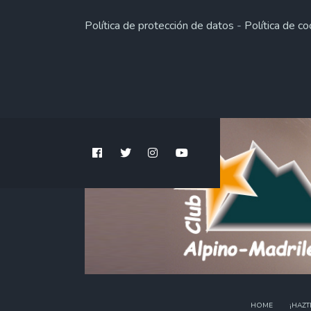
Política de protección de datos
-
Política de co
HOME
¡HAZT