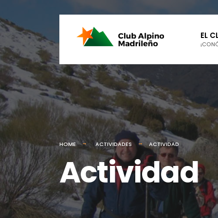
EL C
¡CON
HOME
ACTIVIDADES
ACTIVIDAD
Actividad