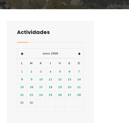
Actividades
Junio 2026
L
M
X
J
V
S
D
1
2
3
4
5
6
7
8
9
10
11
12
13
14
15
16
17
18
19
20
21
22
23
24
25
26
27
28
29
30