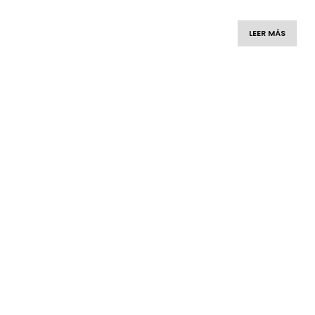
LEER MÁS