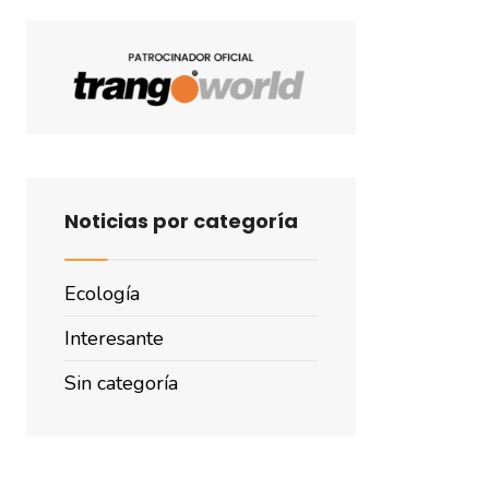
Noticias por categoría
Ecología
Interesante
Sin categoría