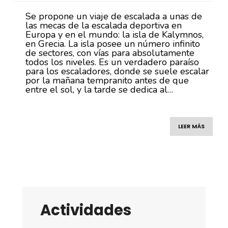
Se propone un viaje de escalada a unas de
las mecas de la escalada deportiva en
Europa y en el mundo: la isla de Kalymnos,
en Grecia. La isla posee un número infinito
de sectores, con vías para absolutamente
todos los niveles. Es un verdadero paraíso
para los escaladores, donde se suele escalar
por la mañana tempranito antes de que
entre el sol, y la tarde se dedica al…
LEER MÁS
Actividades