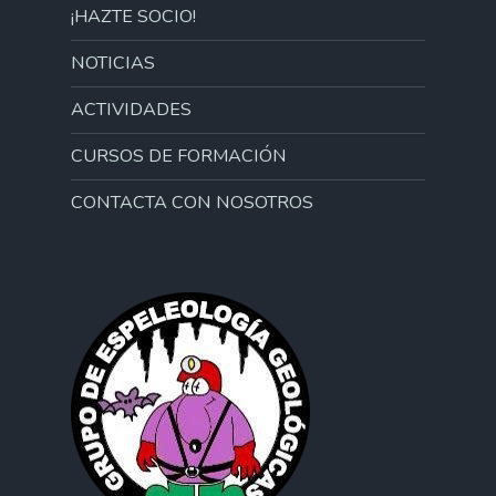
¡HAZTE SOCIO!
NOTICIAS
ACTIVIDADES
CURSOS DE FORMACIÓN
CONTACTA CON NOSOTROS