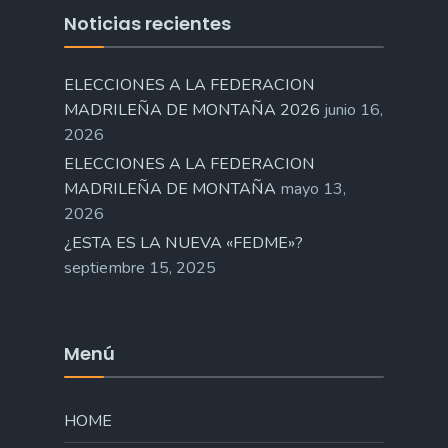
Noticias recientes
ELECCIONES A LA FEDERACION
MADRILEÑA DE MONTAÑA 2026
junio 16,
2026
ELECCIONES A LA FEDERACION
MADRILEÑA DE MONTAÑA
mayo 13,
2026
¿ESTA ES LA NUEVA «FEDME»?
septiembre 15, 2025
Menú
HOME