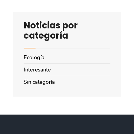
Noticias por
categoría
Ecología
Interesante
Sin categoría