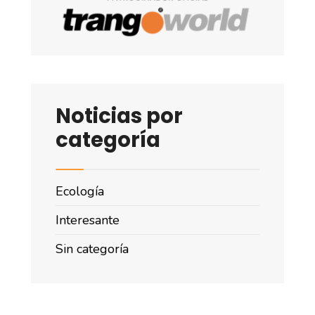
Noticias por
categoría
Ecología
Interesante
Sin categoría