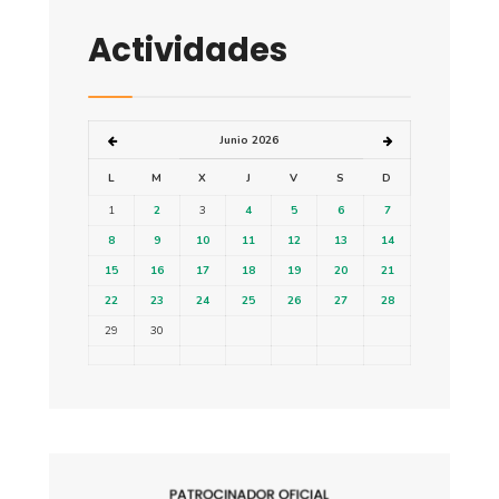
Actividades
Junio 2026
L
M
X
J
V
S
D
1
2
3
4
5
6
7
8
9
10
11
12
13
14
15
16
17
18
19
20
21
22
23
24
25
26
27
28
29
30