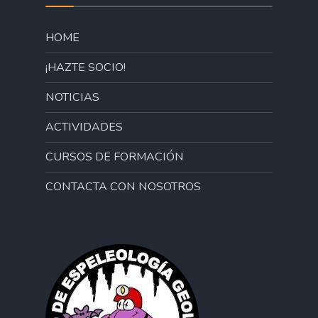
HOME
¡HAZTE SOCIO!
NOTICIAS
ACTIVIDADES
CURSOS DE FORMACIÓN
CONTACTA CON NOSOTROS