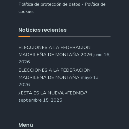
Política de protección de datos
-
Política de
cookies
Noticias recientes
ELECCIONES A LA FEDERACION
MADRILEÑA DE MONTAÑA 2026
junio 16,
2026
ELECCIONES A LA FEDERACION
MADRILEÑA DE MONTAÑA
mayo 13,
2026
¿ESTA ES LA NUEVA «FEDME»?
septiembre 15, 2025
Menú