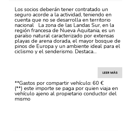
Los socios deberán tener contratado un
seguro acorde a la actividad, teniendo en
cuenta que no se desarrolla en territorio
nacional La zona de las Landas Sur, en la
región francesa de Nueva Aquitania, es un
paraíso natural caracterizado por extensas
playas de arena dorada, el mayor bosque de
pinos de Europa y un ambiente ideal para el
ciclismo y el senderismo. Destaca…
LEER MÁS
**Gastos por compartir vehículo: 60 €
(**) este importe se paga por quien viaja en
vehículo ajeno al propietario conductor del
mismo