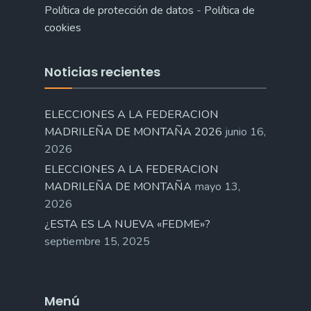
Política de protección de datos
-
Política de
cookies
Noticias recientes
ELECCIONES A LA FEDERACION
MADRILEÑA DE MONTAÑA 2026
junio 16,
2026
ELECCIONES A LA FEDERACION
MADRILEÑA DE MONTAÑA
mayo 13,
2026
¿ESTA ES LA NUEVA «FEDME»?
septiembre 15, 2025
Menú