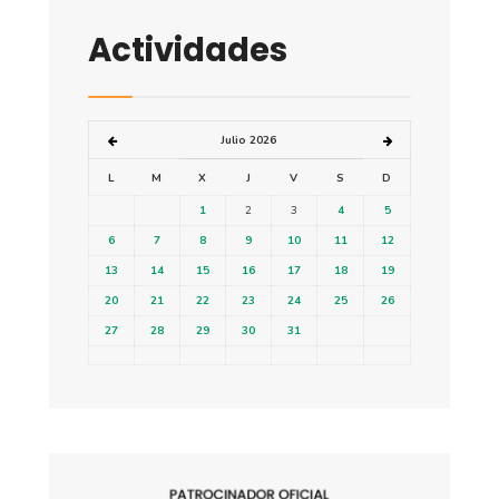
Actividades
Julio 2026
L
M
X
J
V
S
D
1
2
3
4
5
6
7
8
9
10
11
12
13
14
15
16
17
18
19
20
21
22
23
24
25
26
27
28
29
30
31