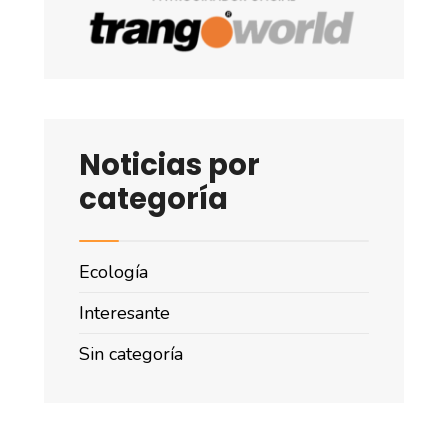
Noticias por
categoría
Ecología
Interesante
Sin categoría