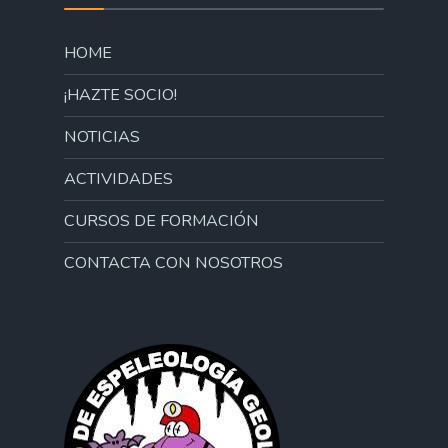
HOME
¡HAZTE SOCIO!
NOTICIAS
ACTIVIDADES
CURSOS DE FORMACIÓN
CONTACTA CON NOSOTROS