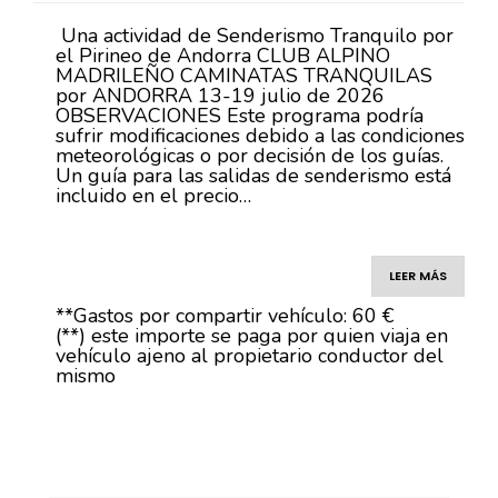
Una actividad de Senderismo Tranquilo por
el Pirineo de Andorra CLUB ALPINO
MADRILEÑO CAMINATAS TRANQUILAS
por ANDORRA 13-19 julio de 2026
OBSERVACIONES Este programa podría
sufrir modificaciones debido a las condiciones
meteorológicas o por decisión de los guías.
Un guía para las salidas de senderismo está
incluido en el precio…
LEER MÁS
**Gastos por compartir vehículo: 60 €
(**) este importe se paga por quien viaja en
vehículo ajeno al propietario conductor del
mismo