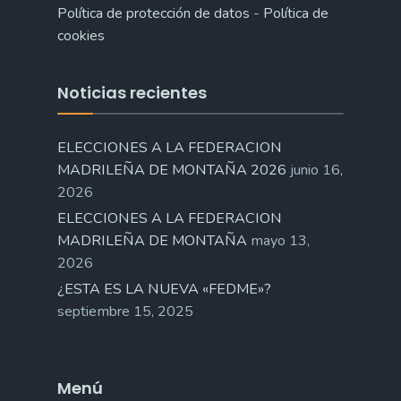
Política de protección de datos
-
Política de
cookies
Noticias recientes
ELECCIONES A LA FEDERACION
MADRILEÑA DE MONTAÑA 2026
junio 16,
2026
ELECCIONES A LA FEDERACION
MADRILEÑA DE MONTAÑA
mayo 13,
2026
¿ESTA ES LA NUEVA «FEDME»?
septiembre 15, 2025
Menú