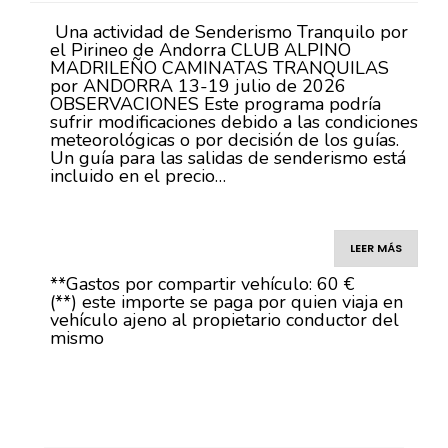
Una actividad de Senderismo Tranquilo por
el Pirineo de Andorra CLUB ALPINO
MADRILEÑO CAMINATAS TRANQUILAS
por ANDORRA 13-19 julio de 2026
OBSERVACIONES Este programa podría
sufrir modificaciones debido a las condiciones
meteorológicas o por decisión de los guías.
Un guía para las salidas de senderismo está
incluido en el precio…
LEER MÁS
**Gastos por compartir vehículo: 60 €
(**) este importe se paga por quien viaja en
vehículo ajeno al propietario conductor del
mismo