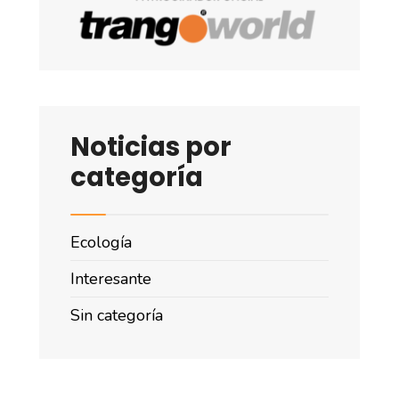
Noticias por
categoría
Ecología
Interesante
Sin categoría