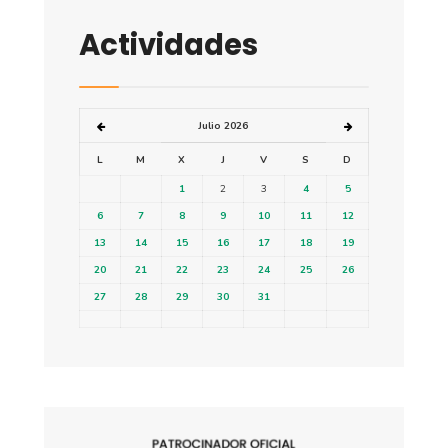
Actividades
Julio 2026
L
M
X
J
V
S
D
1
2
3
4
5
6
7
8
9
10
11
12
13
14
15
16
17
18
19
20
21
22
23
24
25
26
27
28
29
30
31