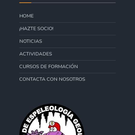
HOME
¡HAZTE SOCIO!
NOTICIAS
ACTIVIDADES
CURSOS DE FORMACIÓN
CONTACTA CON NOSOTROS