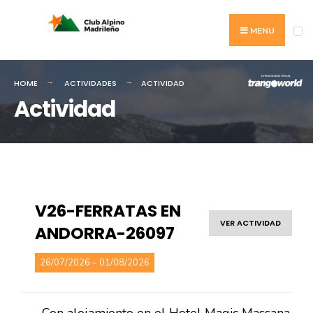
MENU
HOME
ACTIVIDADES
ACTIVIDAD
Actividad
V26-FERRATAS EN
VER ACTIVIDAD
ANDORRA-26097
26/07/2026 – 01/08/2026