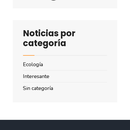
Noticias por
categoría
Ecología
Interesante
Sin categoría