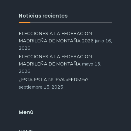
Noticias recientes
ELECCIONES A LA FEDERACION
MADRILEÑA DE MONTAÑA 2026
junio 16,
2026
ELECCIONES A LA FEDERACION
MADRILEÑA DE MONTAÑA
mayo 13,
2026
¿ESTA ES LA NUEVA «FEDME»?
septiembre 15, 2025
Menú