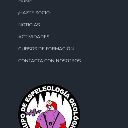
HOME
¡HAZTE SOCIO!
NOTICIAS
ACTIVIDADES
CURSOS DE FORMACIÓN
CONTACTA CON NOSOTROS