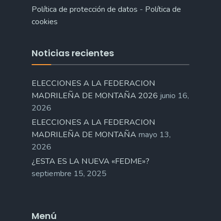
Política de protección de datos
-
Política de
cookies
Noticias recientes
ELECCIONES A LA FEDERACION
MADRILEÑA DE MONTAÑA 2026
junio 16,
2026
ELECCIONES A LA FEDERACION
MADRILEÑA DE MONTAÑA
mayo 13,
2026
¿ESTA ES LA NUEVA «FEDME»?
septiembre 15, 2025
Menú