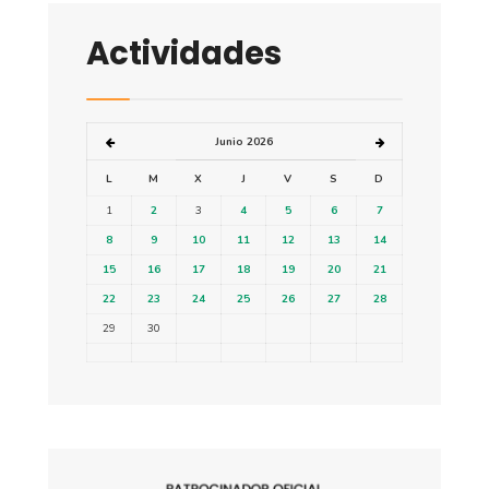
Actividades
Junio 2026
L
M
X
J
V
S
D
1
2
3
4
5
6
7
8
9
10
11
12
13
14
15
16
17
18
19
20
21
22
23
24
25
26
27
28
29
30