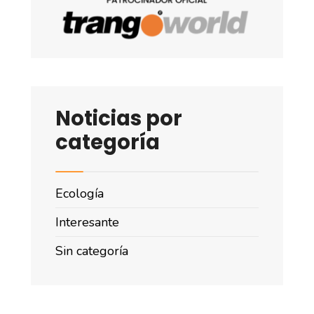
Noticias por
categoría
Ecología
Interesante
Sin categoría