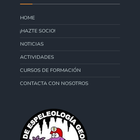
HOME
¡HAZTE SOCIO!
NOTICIAS
ACTIVIDADES
CURSOS DE FORMACIÓN
CONTACTA CON NOSOTROS