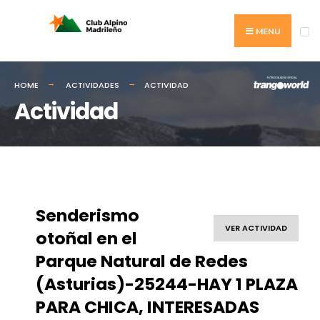
MENU
HOME
ACTIVIDADES
ACTIVIDAD
Actividad
Senderismo
VER ACTIVIDAD
otoñal en el
Parque Natural de Redes
(Asturias)-25244-HAY 1 PLAZA
PARA CHICA, INTERESADAS