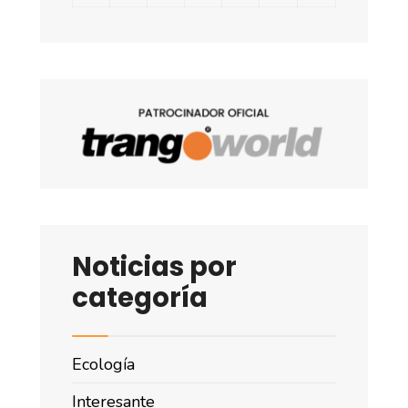
Noticias por
categoría
Ecología
Interesante