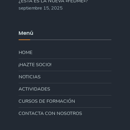
¿ESTA ES LA NUEVA «FEDME»?
septiembre 15, 2025
Menú
HOME
¡HAZTE SOCIO!
NOTICIAS
ACTIVIDADES
CURSOS DE FORMACIÓN
CONTACTA CON NOSOTROS