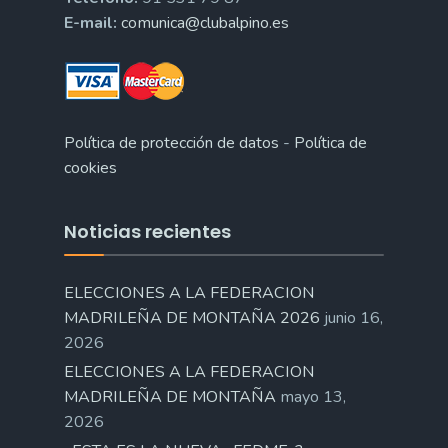
E-mail:
comunica@clubalpino.es
Política de protección de datos
-
Política de
cookies
Noticias recientes
ELECCIONES A LA FEDERACION
MADRILEÑA DE MONTAÑA 2026
junio 16,
2026
ELECCIONES A LA FEDERACION
MADRILEÑA DE MONTAÑA
mayo 13,
2026