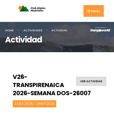
MENU
HOME
ACTIVIDADES
ACTIVIDAD
Actividad
V26-
VER ACTIVIDAD
TRANSPIRENAICA
2026-SEMANA DOS-26007
11/07/2026 – 19/07/2026