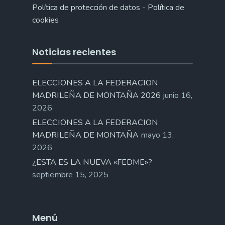
Política de protección de datos
-
Política de
cookies
Noticias recientes
ELECCIONES A LA FEDERACION
MADRILEÑA DE MONTAÑA 2026
junio 16,
2026
ELECCIONES A LA FEDERACION
MADRILEÑA DE MONTAÑA
mayo 13,
2026
¿ESTA ES LA NUEVA «FEDME»?
septiembre 15, 2025
Menú