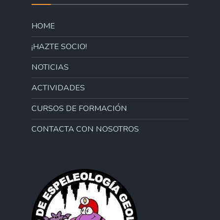
HOME
¡HAZTE SOCIO!
NOTICIAS
ACTIVIDADES
CURSOS DE FORMACIÓN
CONTACTA CON NOSOTROS