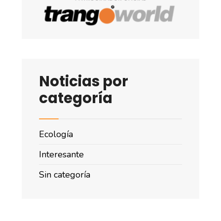
Noticias por
categoría
Ecología
Interesante
Sin categoría