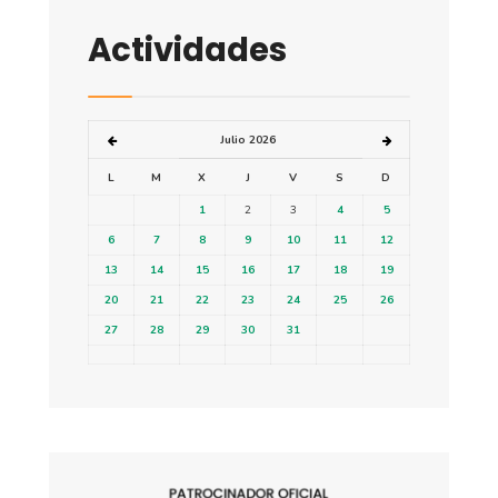
Actividades
Julio 2026
L
M
X
J
V
S
D
1
2
3
4
5
6
7
8
9
10
11
12
13
14
15
16
17
18
19
20
21
22
23
24
25
26
27
28
29
30
31