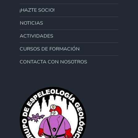
¡HAZTE SOCIO!
NOTICIAS
ACTIVIDADES
CURSOS DE FORMACIÓN
CONTACTA CON NOSOTROS