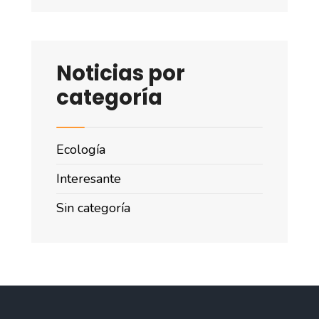
Noticias por
categoría
Ecología
Interesante
Sin categoría