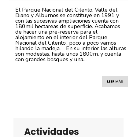
El Parque Nacional del Cilento, Valle del
Diano y Alburnos se constituye en 1991 y
con las sucesivas ampliaciones cuenta con
180mil hectareas de superficie. Acabamos
de hacer una pre-reserva para el
alojamiento en el interior del Parque
Nacional del Cilento.. poco a poco vamos
hilando la madeja.. En su interior las alturas
son modestas, hasta unos 1800m, y cuenta
con grandes bosques y una…
LEER MÁS
Actividades