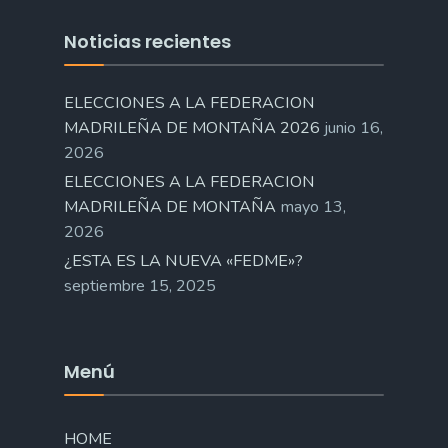
Noticias recientes
ELECCIONES A LA FEDERACION
MADRILEÑA DE MONTAÑA 2026
junio 16,
2026
ELECCIONES A LA FEDERACION
MADRILEÑA DE MONTAÑA
mayo 13,
2026
¿ESTA ES LA NUEVA «FEDME»?
septiembre 15, 2025
Menú
HOME