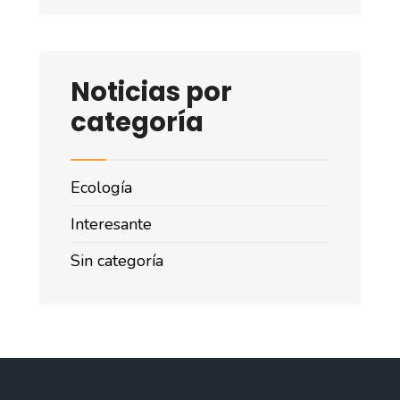
Noticias por
categoría
Ecología
Interesante
Sin categoría