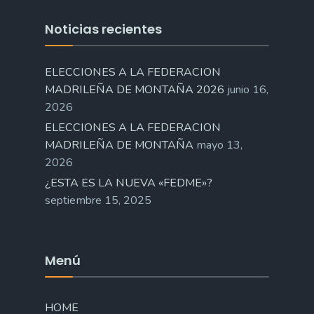
Noticias recientes
ELECCIONES A LA FEDERACION
MADRILEÑA DE MONTAÑA 2026
junio 16,
2026
ELECCIONES A LA FEDERACION
MADRILEÑA DE MONTAÑA
mayo 13,
2026
¿ESTA ES LA NUEVA «FEDME»?
septiembre 15, 2025
Menú
HOME