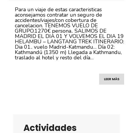
Para un viaje de estas caracteristicas
aconsejamos contratar un seguro de
accidentes/viajes/con cobertura de
cancelacion. TENEMOS VUELO DE
GRUPO.1270€ persona.. SALIMOS DE
MADRID EL DIA 01 Y VOLVEMOS EL DIA 19
HELAMBU – LANGTANG TREK ITINERARIO:
Dia 01.. vuelo Madrid-Katmandu… Día 02:
Kathmandú (1350 m) Llegada a Kathmandu,
traslado al hotel y resto del día…
LEER MÁS
Actividades