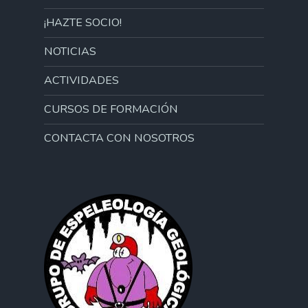
¡HAZTE SOCIO!
NOTICIAS
ACTIVIDADES
CURSOS DE FORMACIÓN
CONTACTA CON NOSOTROS