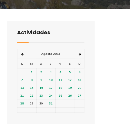
Actividades
Agosto 2023
L
M
X
J
V
S
D
1
2
3
4
5
6
7
8
9
10
11
12
13
14
15
16
17
18
19
20
21
22
23
24
25
26
27
28
29
30
31