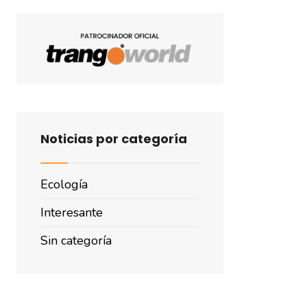
Noticias por categoría
Ecología
Interesante
Sin categoría