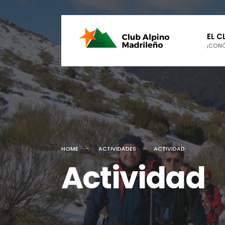
EL C
¡CON
HOME
ACTIVIDADES
ACTIVIDAD
Actividad