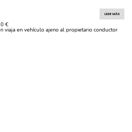
LEER MÁS
10 €
n viaja en vehículo ajeno al propietario conductor