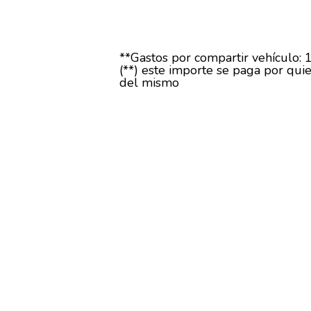
**Gastos por compartir vehículo: 
(**) este importe se paga por quie
del mismo