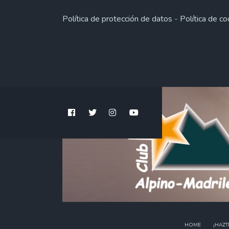
Política de protección de datos
-
Política de co
HOME
¡HAZT