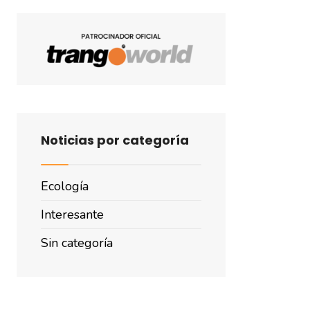
Noticias por categoría
Ecología
Interesante
Sin categoría