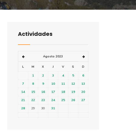
Actividades
Agosto 2023
L
M
X
J
V
S
D
1
2
3
4
5
6
7
8
9
10
11
12
13
14
15
16
17
18
19
20
21
22
23
24
25
26
27
28
29
30
31