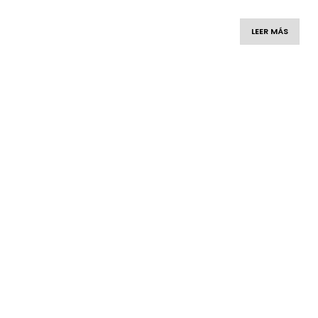
LEER MÁS