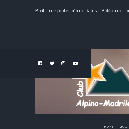
Política de protección de datos
-
Política de co
HOME
¡HAZT