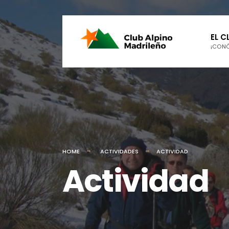
EL C
¡CON
HOME
ACTIVIDADES
ACTIVIDAD
Actividad