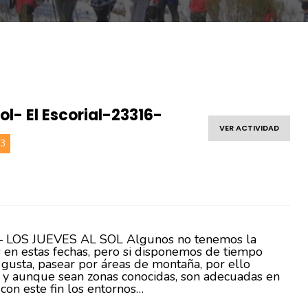
sol- El Escorial-23316-
VER ACTIVIDAD
23
 LOS JUEVES AL SOL Algunos no tenemos la
 en estas fechas, pero si disponemos de tiempo
 gusta, pasear por áreas de montaña, por ello
, y aunque sean zonas conocidas, son adecuadas en
con este fin los entornos…