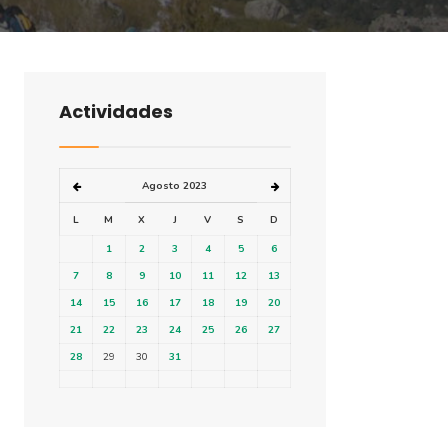
Actividades
Agosto 2023
L
M
X
J
V
S
D
1
2
3
4
5
6
7
8
9
10
11
12
13
14
15
16
17
18
19
20
21
22
23
24
25
26
27
28
29
30
31