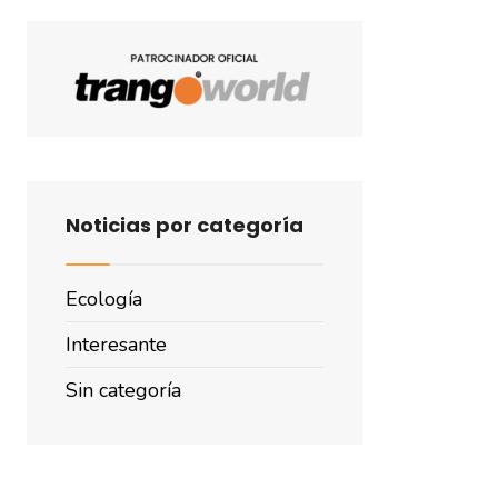
Noticias por categoría
Ecología
Interesante
Sin categoría