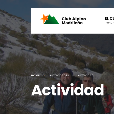
EL C
¡CON
HOME
ACTIVIDADES
ACTIVIDAD
Actividad