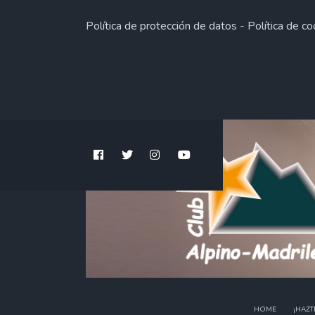
Política de protección de datos
-
Política de co
HOME
¡HAZT