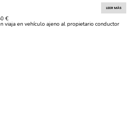
LEER MÁS
50 €
n viaja en vehículo ajeno al propietario conductor