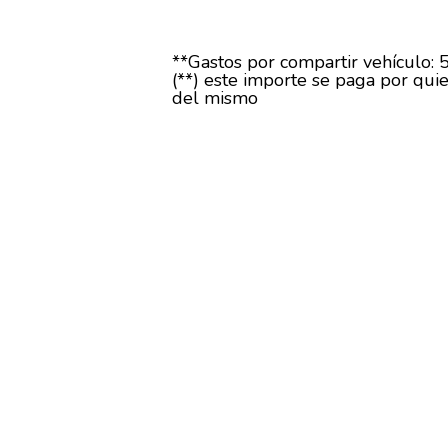
**Gastos por compartir vehículo: 
(**) este importe se paga por quie
del mismo