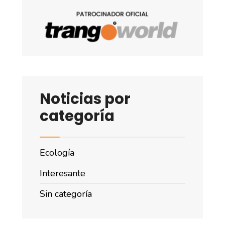
Noticias por
categoría
Ecología
Interesante
Sin categoría