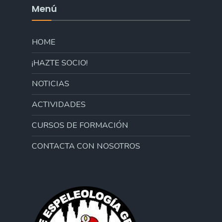
Menú
HOME
¡HAZTE SOCIO!
NOTICIAS
ACTIVIDADES
CURSOS DE FORMACIÓN
CONTACTA CON NOSOTROS