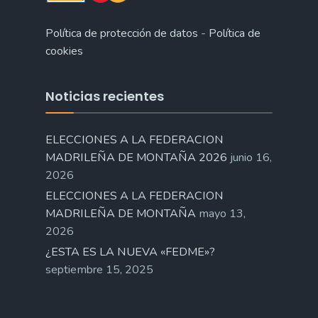
Política de protección de datos
-
Política de
cookies
Noticias recientes
ELECCIONES A LA FEDERACION
MADRILEÑA DE MONTAÑA 2026
junio 16,
2026
ELECCIONES A LA FEDERACION
MADRILEÑA DE MONTAÑA
mayo 13,
2026
¿ESTA ES LA NUEVA «FEDME»?
septiembre 15, 2025