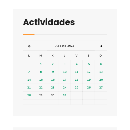
Actividades
Agosto 2023
L
M
X
J
V
S
D
1
2
3
4
5
6
7
8
9
10
11
12
13
14
15
16
17
18
19
20
21
22
23
24
25
26
27
28
29
30
31