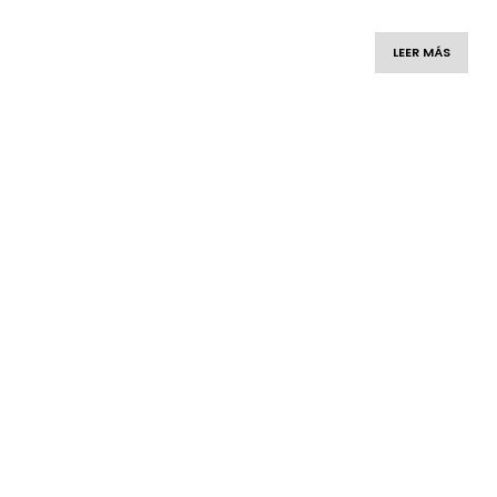
LEER MÁS