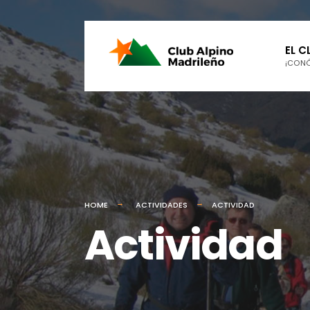
EL C
¡CON
HOME
ACTIVIDADES
ACTIVIDAD
Actividad