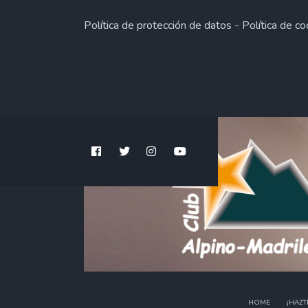
Política de protección de datos
-
Política de co
HOME
¡HAZT