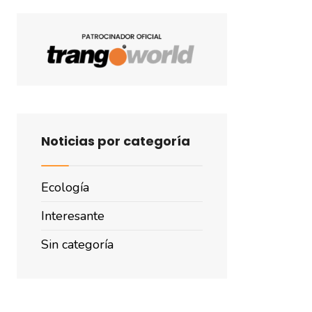
Noticias por categoría
Ecología
Interesante
Sin categoría