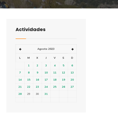
Actividades
Agosto 2023
L
M
X
J
V
S
D
1
2
3
4
5
6
7
8
9
10
11
12
13
14
15
16
17
18
19
20
21
22
23
24
25
26
27
28
29
30
31